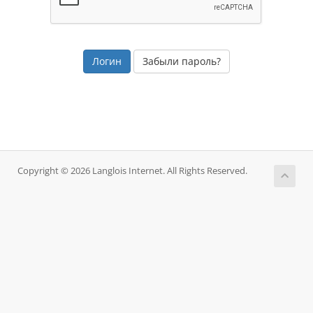
Забыли пароль?
Copyright © 2026 Langlois Internet. All Rights Reserved.