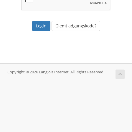
Glemt adgangskode?
Copyright © 2026 Langlois Internet. All Rights Reserved.