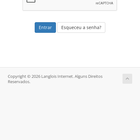
Esqueceu a senha?
Copyright © 2026 Langlois Internet. Alguns Direitos
Reservados.