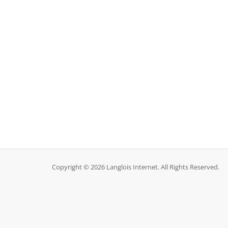
Copyright © 2026 Langlois Internet. All Rights Reserved.