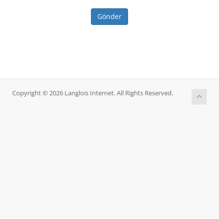
Gönder
Copyright © 2026 Langlois Internet. All Rights Reserved.