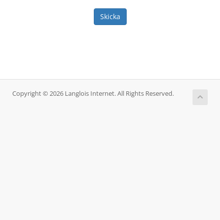
Skicka
Copyright © 2026 Langlois Internet. All Rights Reserved.