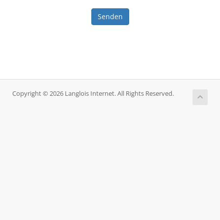
Senden
Copyright © 2026 Langlois Internet. All Rights Reserved.