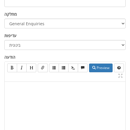
מחלקה
עדיפות
הודעה
Preview