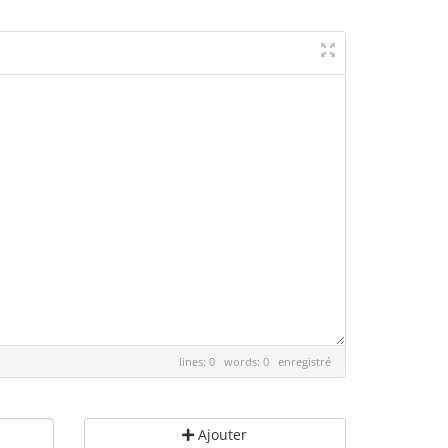
lines: 0 words: 0
enregistré
Ajouter