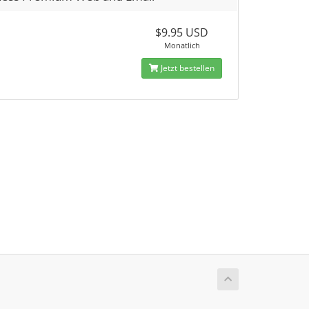
$9.95 USD
Monatlich
Jetzt bestellen