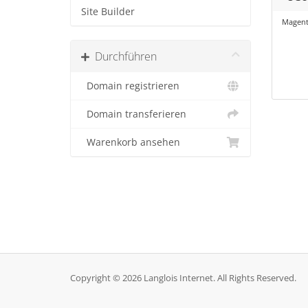
Site Builder
Magento
Durchführen
Domain registrieren
Domain transferieren
Warenkorb ansehen
Copyright © 2026 Langlois Internet. All Rights Reserved.