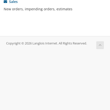
Sales
New orders, impending orders, estimates
Copyright © 2026 Langlois Internet. All Rights Reserved.