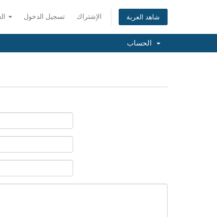
الإشتراك
تسجيل الدخول
العربية
شاهد العربة
الحساب