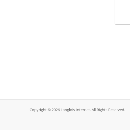
Copyright © 2026 Langlois Internet. All Rights Reserved.