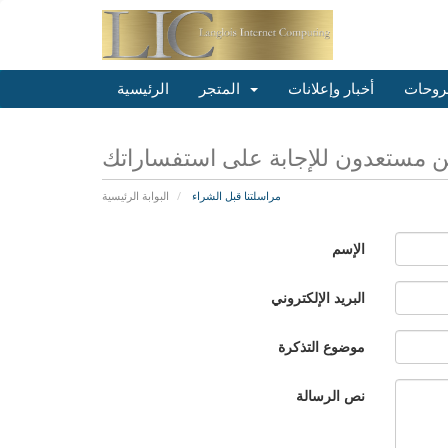
روحات
أخبار وإعلانات
المتجر
الرئيسية
 مستعدون للإجابة على استفساراتك
مراسلتنا قبل الشراء
البوابة الرئيسية
الإسم
البريد الإلكتروني
موضوع التذكرة
نص الرسالة