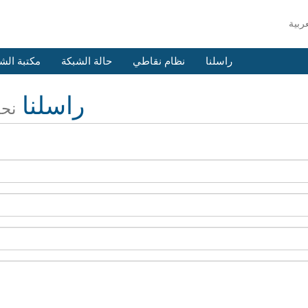
راسلنا
نظام نقاطي
حالة الشبكة
مكتبة الش
راسلنا
نحن